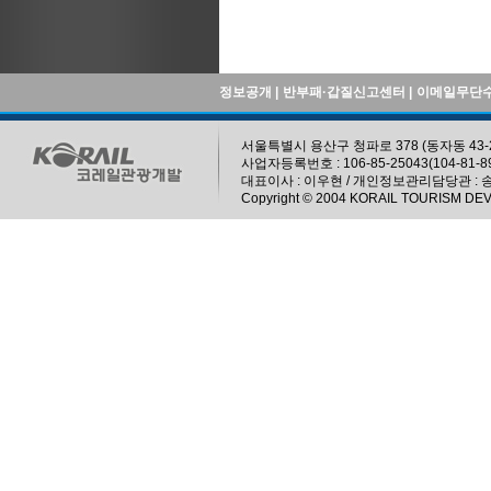
정보공개
|
반부패·갑질신고센터
|
이메일무단
서울특별시 용산구 청파로 378 (동자동 43-229)
사업자등록번호 : 106-85-25043(104-81
대표이사 : 이우현 / 개인정보관리담당관 : 
Copyright © 2004 KORAIL TOURISM DEV