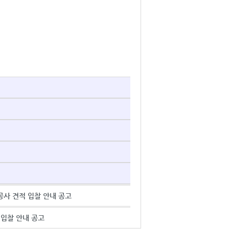
 공사 견적 입찰 안내 공고
 입찰 안내 공고